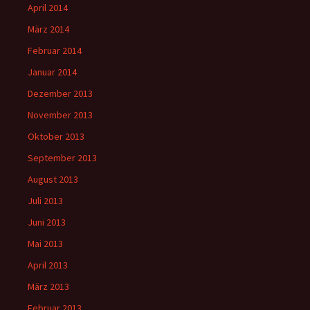
April 2014
März 2014
Februar 2014
Januar 2014
Dezember 2013
November 2013
Oktober 2013
September 2013
August 2013
Juli 2013
Juni 2013
Mai 2013
April 2013
März 2013
Februar 2013