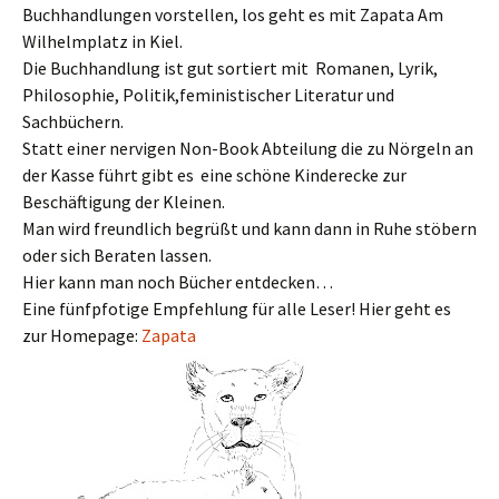
Buchhandlungen vorstellen, los geht es mit Zapata Am
Wilhelmplatz in Kiel.
Die Buchhandlung ist gut sortiert mit Romanen, Lyrik,
Philosophie, Politik,feministischer Literatur und
Sachbüchern.
Statt einer nervigen Non-Book Abteilung die zu Nörgeln an
der Kasse führt gibt es eine schöne Kinderecke zur
Beschäftigung der Kleinen.
Man wird freundlich begrüßt und kann dann in Ruhe stöbern
oder sich Beraten lassen.
Hier kann man noch Bücher entdecken…
Eine fünfpfotige Empfehlung für alle Leser! Hier geht es
zur Homepage:
Zapata