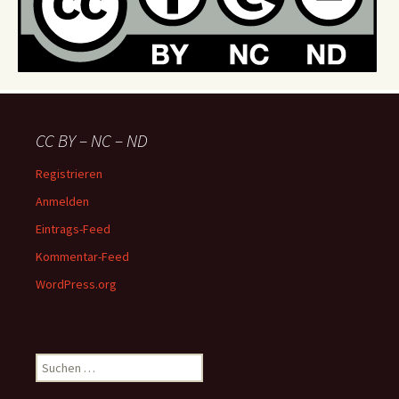
CC BY – NC – ND
Registrieren
Anmelden
Eintrags-Feed
Kommentar-Feed
WordPress.org
Suchen
nach: