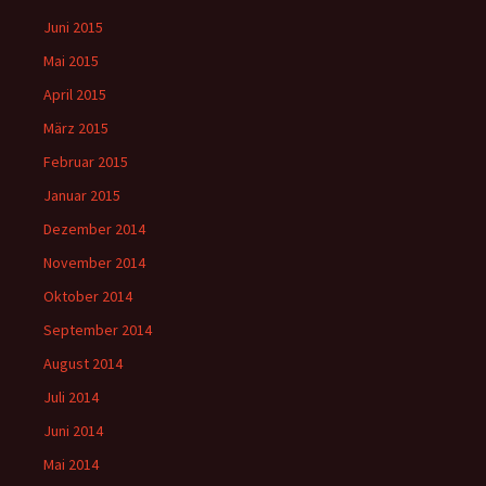
Juni 2015
Mai 2015
April 2015
März 2015
Februar 2015
Januar 2015
Dezember 2014
November 2014
Oktober 2014
September 2014
August 2014
Juli 2014
Juni 2014
Mai 2014