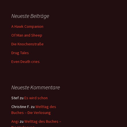
Neueste Beiträge
A Hawk Companion
Of Man and Sheep
Die Knochenstraße
Drug Tales
Even Death cries
Neueste Kommentare
Stef
zu
Es wird schon
Christine F.
zu
Welttag des
Buches – Die Verlosung
Angi
zu
Welttag des Buches –