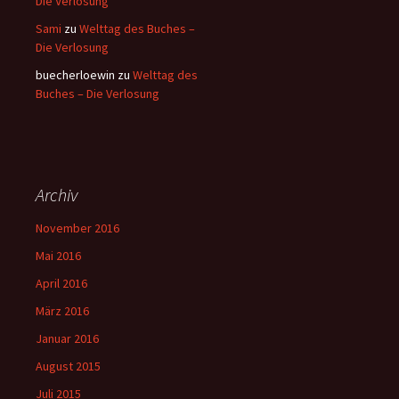
Die Verlosung
Sami
zu
Welttag des Buches –
Die Verlosung
buecherloewin
zu
Welttag des
Buches – Die Verlosung
Archiv
November 2016
Mai 2016
April 2016
März 2016
Januar 2016
August 2015
Juli 2015