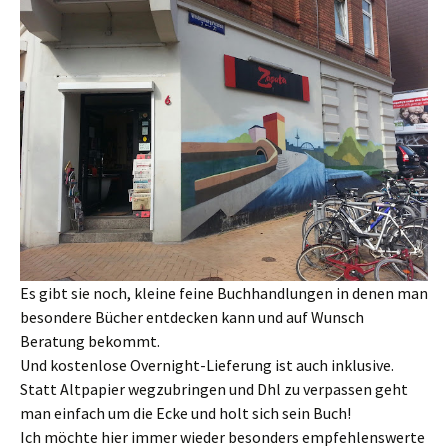
Es gibt sie noch, kleine feine Buchhandlungen in denen man
besondere Bücher entdecken kann und auf Wunsch
Beratung bekommt.
Und kostenlose Overnight-Lieferung ist auch inklusive.
Statt Altpapier wegzubringen und Dhl zu verpassen geht
man einfach um die Ecke und holt sich sein Buch!
Ich möchte hier immer wieder besonders empfehlenswerte