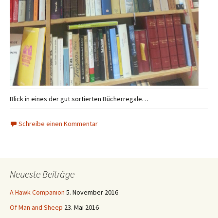
Blick in eines der gut sortierten Bücherregale…
Schreibe einen Kommentar
Neueste Beiträge
A Hawk Companion
5. November 2016
Of Man and Sheep
23. Mai 2016