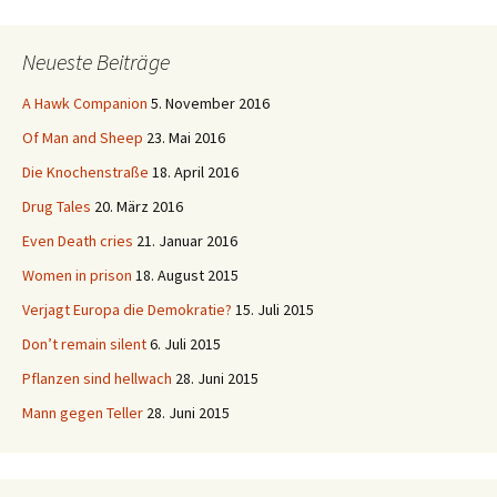
Neueste Beiträge
A Hawk Companion
5. November 2016
Of Man and Sheep
23. Mai 2016
Die Knochenstraße
18. April 2016
Drug Tales
20. März 2016
Even Death cries
21. Januar 2016
Women in prison
18. August 2015
Verjagt Europa die Demokratie?
15. Juli 2015
Don’t remain silent
6. Juli 2015
Pflanzen sind hellwach
28. Juni 2015
Mann gegen Teller
28. Juni 2015