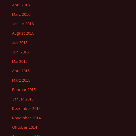
April 2016
März 2016
Januar 2016
August 2015
Juli 2015
Juni 2015
Mai 2015
April 2015
März 2015
Februar 2015
Januar 2015
Dezember 2014
November 2014
Oktober 2014