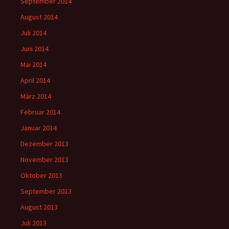
September 2014
August 2014
Juli 2014
Juni 2014
Mai 2014
April 2014
März 2014
Februar 2014
Januar 2014
Dezember 2013
November 2013
Oktober 2013
September 2013
August 2013
Juli 2013