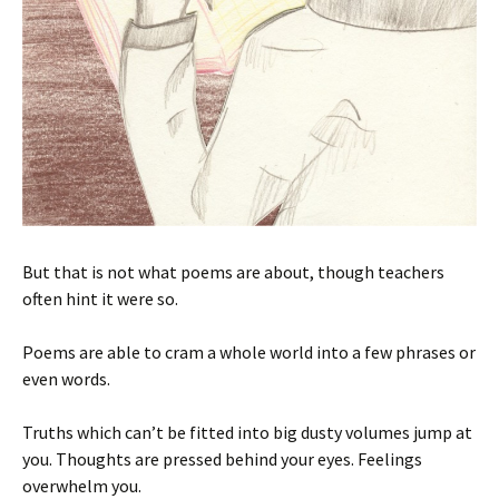
But that is not what poems are about, though teachers
often hint it were so.
Poems are able to cram a whole world into a few phrases or
even words.
Truths which can’t be fitted into big dusty volumes jump at
you. Thoughts are pressed behind your eyes. Feelings
overwhelm you.