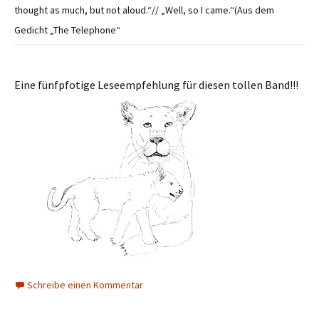
thought as much, but not aloud.“// „Well, so I came.“(Aus dem
Gedicht „The Telephone“
Eine fünfpfotige Leseempfehlung für diesen tollen Band!!!
Schreibe einen Kommentar