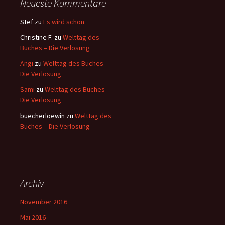
Neueste Kommentare
Stef
zu
Es wird schon
Christine F.
zu
Welttag des
Buches – Die Verlosung
Angi
zu
Welttag des Buches –
Die Verlosung
Sami
zu
Welttag des Buches –
Die Verlosung
buecherloewin
zu
Welttag des
Buches – Die Verlosung
Archiv
November 2016
Mai 2016