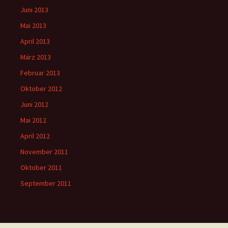
Juni 2013
Mai 2013
April 2013
März 2013
Februar 2013
Oktober 2012
Juni 2012
Mai 2012
April 2012
November 2011
Oktober 2011
September 2011