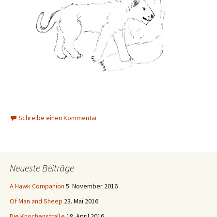
Schreibe einen Kommentar
Neueste Beiträge
A Hawk Companion
5. November 2016
Of Man and Sheep
23. Mai 2016
Die Knochenstraße
18. April 2016