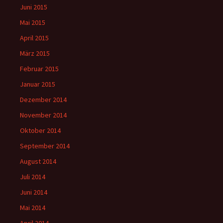
Juni 2015
Mai 2015
April 2015
März 2015
Februar 2015
Januar 2015
Dezember 2014
November 2014
Oktober 2014
September 2014
August 2014
Juli 2014
Juni 2014
Mai 2014