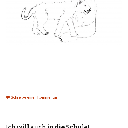
Schreibe einen Kommentar
Ich will auch in die Schule!