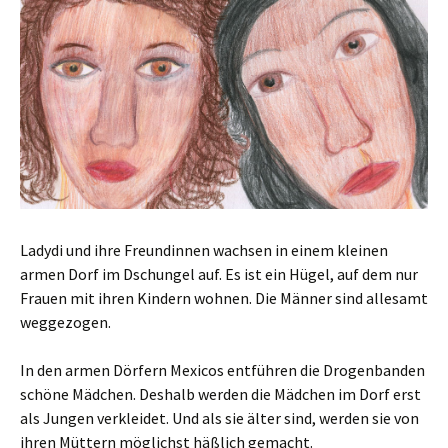
Ladydi und ihre Freundinnen wachsen in einem kleinen
armen Dorf im Dschungel auf. Es ist ein Hügel, auf dem nur
Frauen mit ihren Kindern wohnen. Die Männer sind allesamt
weggezogen.
In den armen Dörfern Mexicos entführen die Drogenbanden
schöne Mädchen. Deshalb werden die Mädchen im Dorf erst
als Jungen verkleidet. Und als sie älter sind, werden sie von
ihren Müttern möglichst häßlich gemacht.