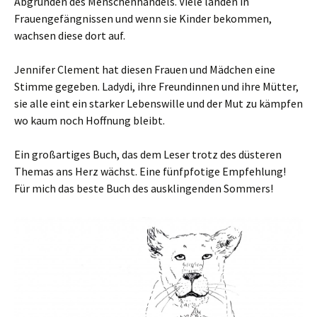
Abgründen des Menschenhandels. Viele landen in
Frauengefängnissen und wenn sie Kinder bekommen,
wachsen diese dort auf.
Jennifer Clement hat diesen Frauen und Mädchen eine
Stimme gegeben. Ladydi, ihre Freundinnen und ihre Mütter,
sie alle eint ein starker Lebenswille und der Mut zu kämpfen
wo kaum noch Hoffnung bleibt.
Ein großartiges Buch, das dem Leser trotz des düsteren
Themas ans Herz wächst. Eine fünfpfotige Empfehlung!
Für mich das beste Buch des ausklingenden Sommers!