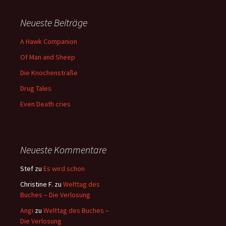
Neueste Beiträge
A Hawk Companion
Of Man and Sheep
Die Knochenstraße
Drug Tales
Even Death cries
Neueste Kommentare
Stef
zu
Es wird schon
Christine F.
zu
Welttag des
Buches – Die Verlosung
Angi
zu
Welttag des Buches –
Die Verlosung