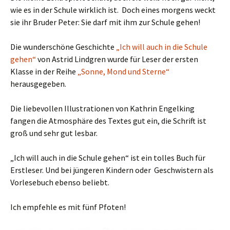
wie es in der Schule wirklich ist. Doch eines morgens weckt
sie ihr Bruder Peter: Sie darf mit ihm zur Schule gehen!
Die wunderschöne Geschichte
„Ich will auch in die Schule
gehen“
von Astrid Lindgren wurde für Leser der ersten
Klasse in der Reihe
„Sonne, Mond und Sterne“
herausgegeben.
Die liebevollen Illustrationen von Kathrin Engelking
fangen die Atmosphäre des Textes gut ein, die Schrift ist
groß und sehr gut lesbar.
„Ich will auch in die Schule gehen“ ist ein tolles Buch für
Erstleser. Und bei jüngeren Kindern oder Geschwistern als
Vorlesebuch ebenso beliebt.
Ich empfehle es mit fünf Pfoten!