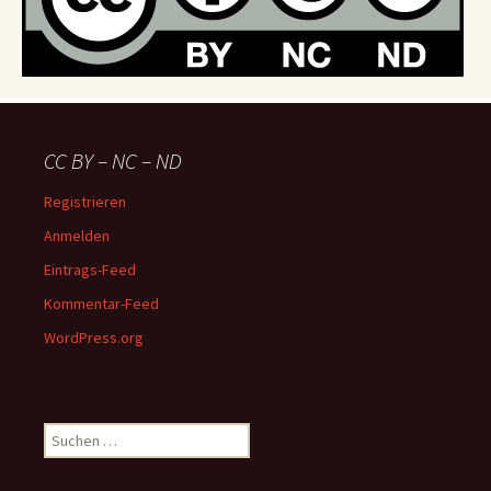
CC BY – NC – ND
Registrieren
Anmelden
Eintrags-Feed
Kommentar-Feed
WordPress.org
Suchen
nach: