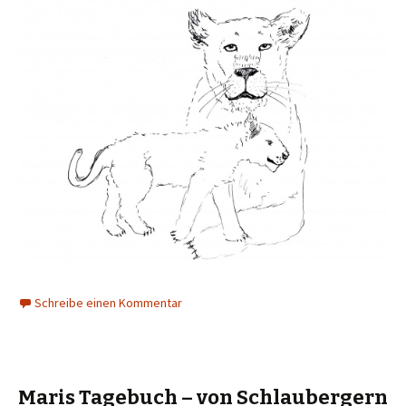
Schreibe einen Kommentar
Maris Tagebuch – von Schlaubergern