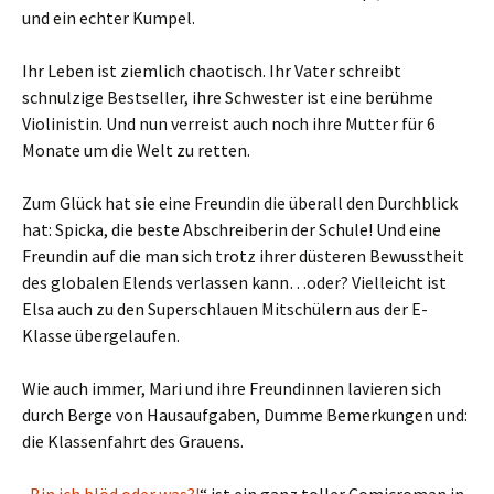
und ein echter Kumpel.
Ihr Leben ist ziemlich chaotisch. Ihr Vater schreibt
schnulzige Bestseller, ihre Schwester ist eine berühme
Violinistin. Und nun verreist auch noch ihre Mutter für 6
Monate um die Welt zu retten.
Zum Glück hat sie eine Freundin die überall den Durchblick
hat: Spicka, die beste Abschreiberin der Schule! Und eine
Freundin auf die man sich trotz ihrer düsteren Bewusstheit
des globalen Elends verlassen kann…oder? Vielleicht ist
Elsa auch zu den Superschlauen Mitschülern aus der E-
Klasse übergelaufen.
Wie auch immer, Mari und ihre Freundinnen lavieren sich
durch Berge von Hausaufgaben, Dumme Bemerkungen und:
die Klassenfahrt des Grauens.