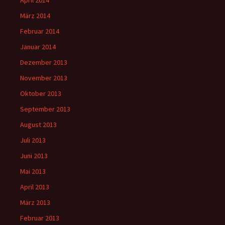
April 2014
März 2014
Februar 2014
Januar 2014
Dezember 2013
November 2013
Oktober 2013
September 2013
August 2013
Juli 2013
Juni 2013
Mai 2013
April 2013
März 2013
Februar 2013