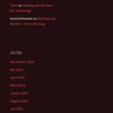
Sami
zu
Welttag des Buches –
Die Verlosung
buecherloewin
zu
Welttag des
Buches – Die Verlosung
Archiv
November 2016
Mai 2016
April 2016
März 2016
Januar 2016
August 2015
Juli 2015