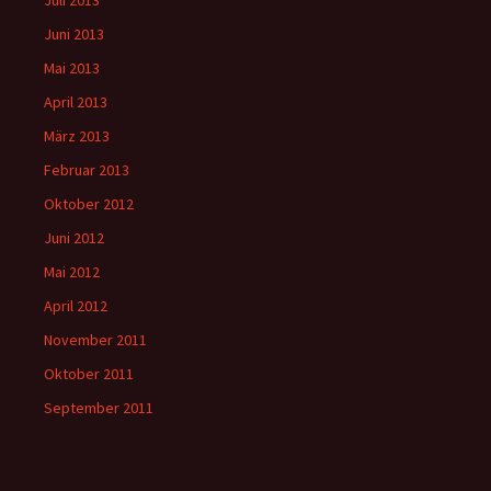
Juni 2013
Mai 2013
April 2013
März 2013
Februar 2013
Oktober 2012
Juni 2012
Mai 2012
April 2012
November 2011
Oktober 2011
September 2011