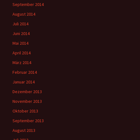
September 2014
August 2014
Juli 2014
Juni 2014
Mai 2014
April 2014
März 2014
Februar 2014
Januar 2014
Dezember 2013
November 2013
Oktober 2013
September 2013
August 2013
Juli 2013