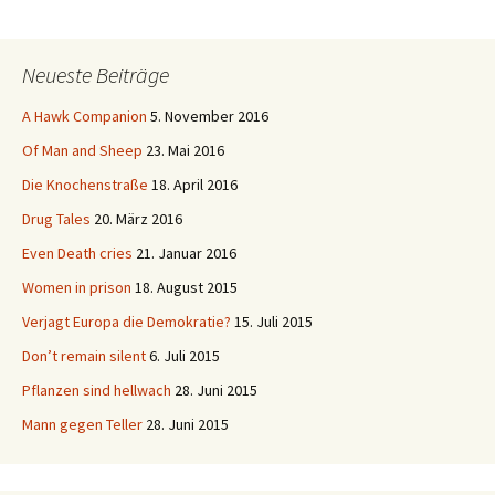
Neueste Beiträge
A Hawk Companion
5. November 2016
Of Man and Sheep
23. Mai 2016
Die Knochenstraße
18. April 2016
Drug Tales
20. März 2016
Even Death cries
21. Januar 2016
Women in prison
18. August 2015
Verjagt Europa die Demokratie?
15. Juli 2015
Don’t remain silent
6. Juli 2015
Pflanzen sind hellwach
28. Juni 2015
Mann gegen Teller
28. Juni 2015