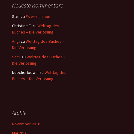
Neueste Kommentare
Stef
zu
Es wird schon
Christine F.
zu
Welttag des
Buches – Die Verlosung
Angi
zu
Welttag des Buches –
Die Verlosung
Sami
zu
Welttag des Buches –
Die Verlosung
buecherloewin
zu
Welttag des
Buches – Die Verlosung
Archiv
November 2016
Mai 2016