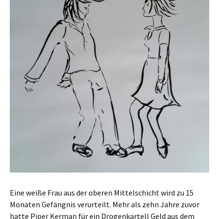
Eine weiße Frau aus der oberen Mittelschicht wird zu 15
Monaten Gefängnis verurteilt. Mehr als zehn Jahre zuvor
hatte Piper Kerman für ein Drogenkartell Geld aus dem