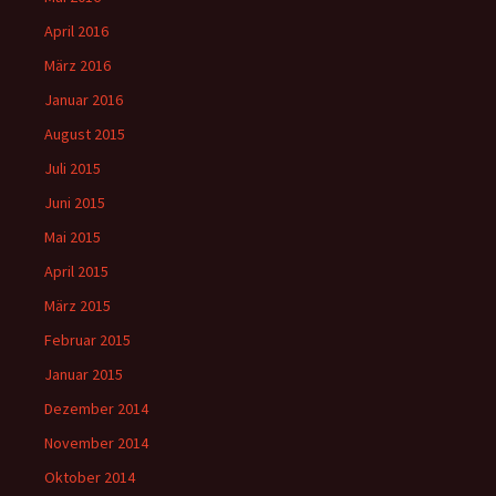
April 2016
März 2016
Januar 2016
August 2015
Juli 2015
Juni 2015
Mai 2015
April 2015
März 2015
Februar 2015
Januar 2015
Dezember 2014
November 2014
Oktober 2014