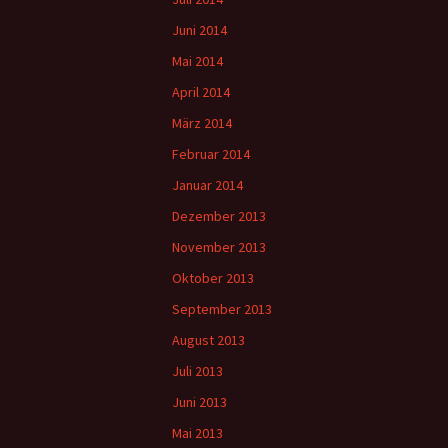
Juni 2014
Mai 2014
April 2014
März 2014
Februar 2014
Januar 2014
Dezember 2013
November 2013
Oktober 2013
September 2013
August 2013
Juli 2013
Juni 2013
Mai 2013