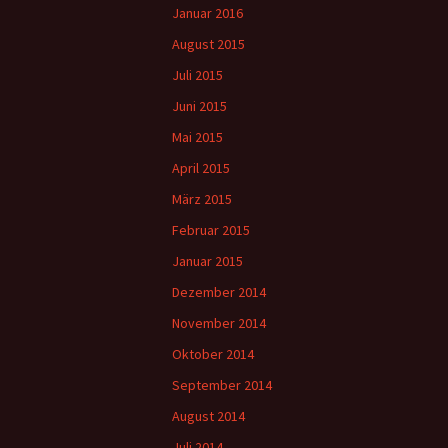
Januar 2016
August 2015
Juli 2015
Juni 2015
Mai 2015
April 2015
März 2015
Februar 2015
Januar 2015
Dezember 2014
November 2014
Oktober 2014
September 2014
August 2014
Juli 2014