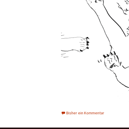
Bisher ein Kommentar