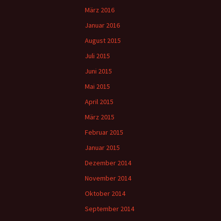
März 2016
Januar 2016
August 2015
Juli 2015
Juni 2015
Mai 2015
April 2015
März 2015
Februar 2015
Januar 2015
Dezember 2014
November 2014
Oktober 2014
September 2014