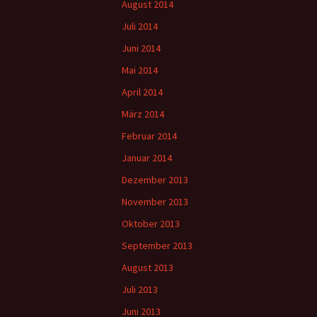
August 2014
Juli 2014
Juni 2014
Mai 2014
April 2014
März 2014
Februar 2014
Januar 2014
Dezember 2013
November 2013
Oktober 2013
September 2013
August 2013
Juli 2013
Juni 2013