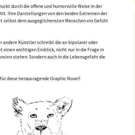
ruckt durch die offene und humorvolle Weise in der
hlt. Ihre Darstellungen von den beiden Extremen der
et selbst dem ausgeglichensten Menschen ein Gefühl
r andere Künstler schreibt die an bipolarer oder
t einen wichtigen Einblick, nicht nur in die Frage in
sinn stehen. Sondern auch in die Lebensgefahr die
für diese herausragende Graphic Novel!