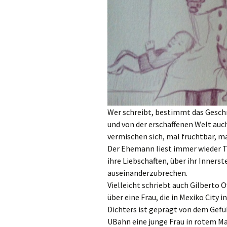
Wer schreibt, bestimmt das Geschri
und von der erschaffenen Welt auc
vermischen sich, mal fruchtbar, m
Der Ehemann liest immer wieder Te
ihre Liebschaften, über ihr Innerst
auseinanderzubrechen.
Vielleicht schriebt auch Gilberto 
über eine Frau, die in Mexiko City 
Dichters ist geprägt von dem Gefü
UBahn eine junge Frau in rotem Ma