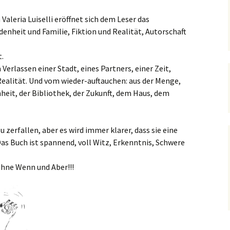
leria Luiselli eröffnet sich dem Leser das
heit und Familie, Fiktion und Realität, Autorschaft
t.
erlassen einer Stadt, eines Partners, einer Zeit,
Realität. Und vom wieder-auftauchen: aus der Menge,
heit, der Bibliothek, der Zukunft, dem Haus, dem
u zerfallen, aber es wird immer klarer, dass sie eine
as Buch ist spannend, voll Witz, Erkenntnis, Schwere
hne Wenn und Aber!!!