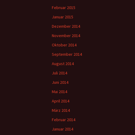
Februar 2015
Januar 2015
Dezember 2014
November 2014
Oktober 2014
September 2014
August 2014
Juli 2014
Juni 2014
Mai 2014
April 2014
März 2014
Februar 2014
Januar 2014