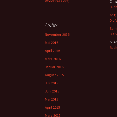
WordPress.org
Chris
Buch
Angi
Die 
Archiv
Sam
Die 
November 2016
buec
Mai 2016
Buch
April 2016
März 2016
Januar 2016
August 2015
Juli 2015
Juni 2015
Mai 2015
April 2015
März 2015