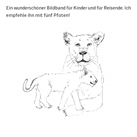
Ein wunderschöner Bildband für Kinder und für Reisende. Ich
empfehle ihn mit fünf Pfoten!