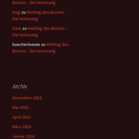
Buches – Die Verlosung
Angi
zu
Welttag des Buches –
Die Verlosung
Sami
zu
Welttag des Buches –
Die Verlosung
buecherloewin
zu
Welttag des
Buches – Die Verlosung
Archiv
November 2016
Mai 2016
April 2016
März 2016
Januar 2016