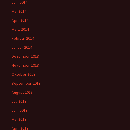
Juni 2014
Mai 2014
April 2014
März 2014
Februar 2014
Januar 2014
Dezember 2013
November 2013
Oktober 2013
September 2013
August 2013
Juli 2013
Juni 2013
Mai 2013
April 2013