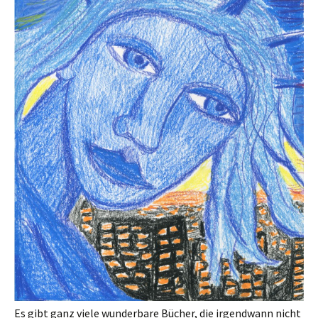
Es gibt ganz viele wunderbare Bücher, die irgendwann nicht