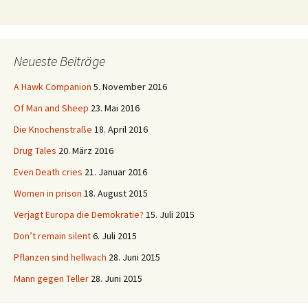
Neueste Beiträge
A Hawk Companion
5. November 2016
Of Man and Sheep
23. Mai 2016
Die Knochenstraße
18. April 2016
Drug Tales
20. März 2016
Even Death cries
21. Januar 2016
Women in prison
18. August 2015
Verjagt Europa die Demokratie?
15. Juli 2015
Don’t remain silent
6. Juli 2015
Pflanzen sind hellwach
28. Juni 2015
Mann gegen Teller
28. Juni 2015