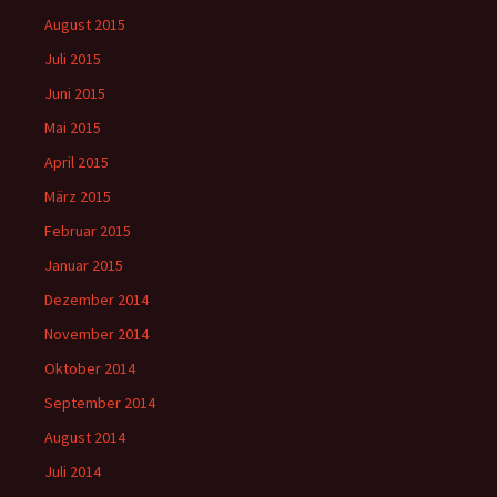
August 2015
Juli 2015
Juni 2015
Mai 2015
April 2015
März 2015
Februar 2015
Januar 2015
Dezember 2014
November 2014
Oktober 2014
September 2014
August 2014
Juli 2014