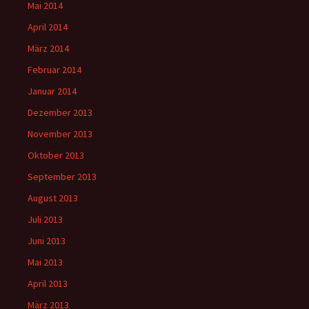
Mai 2014
April 2014
März 2014
Februar 2014
Januar 2014
Dezember 2013
November 2013
Oktober 2013
September 2013
August 2013
Juli 2013
Juni 2013
Mai 2013
April 2013
März 2013