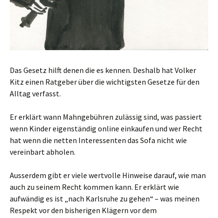
Das Gesetz hilft denen die es kennen. Deshalb hat Volker
Kitz einen Ratgeber über die wichtigsten Gesetze für den
Alltag verfasst.
Er erklärt wann Mahngebühren zulässig sind, was passiert
wenn Kinder eigenständig online einkaufen und wer Recht
hat wenn die netten Interessenten das Sofa nicht wie
vereinbart abholen.
Ausserdem gibt er viele wertvolle Hinweise darauf, wie man
auch zu seinem Recht kommen kann. Er erklärt wie
aufwändig es ist „nach Karlsruhe zu gehen“ – was meinen
Respekt vor den bisherigen Klägern vor dem