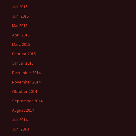
Juli 2015
Juni 2015
Mai 2015
April 2015
März 2015
Februar 2015
Januar 2015
Dezember 2014
November 2014
Oktober 2014
September 2014
August 2014
Juli 2014
Juni 2014