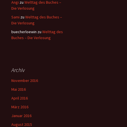
Angi
zu
Welttag des Buches –
Die Verlosung
Sami
zu
Welttag des Buches –
Die Verlosung
buecherloewin
zu
Welttag des
Buches – Die Verlosung
Archiv
November 2016
Mai 2016
April 2016
März 2016
Januar 2016
August 2015