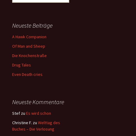
nach:
Neueste Beiträge
A Hawk Companion
Of Man and Sheep
Die Knochenstraße
Drug Tales
Even Death cries
Neueste Kommentare
Stef
zu
Es wird schon
Christine F.
zu
Welttag des
Buches – Die Verlosung