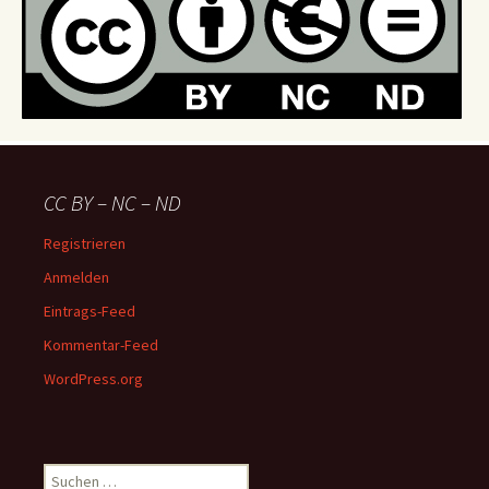
CC BY – NC – ND
Registrieren
Anmelden
Eintrags-Feed
Kommentar-Feed
WordPress.org
Suchen