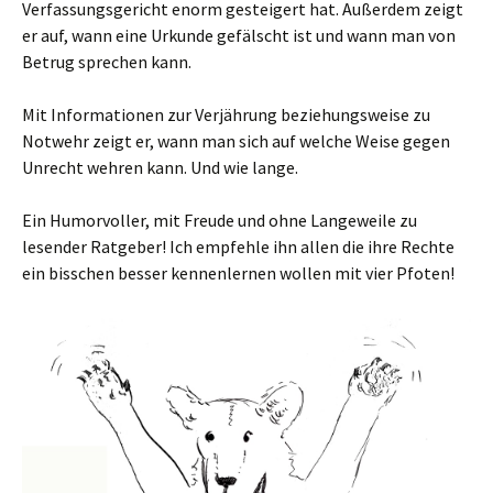
Verfassungsgericht enorm gesteigert hat. Außerdem zeigt
er auf, wann eine Urkunde gefälscht ist und wann man von
Betrug sprechen kann.
Mit Informationen zur Verjährung beziehungsweise zu
Notwehr zeigt er, wann man sich auf welche Weise gegen
Unrecht wehren kann. Und wie lange.
Ein Humorvoller, mit Freude und ohne Langeweile zu
lesender Ratgeber! Ich empfehle ihn allen die ihre Rechte
ein bisschen besser kennenlernen wollen mit vier Pfoten!