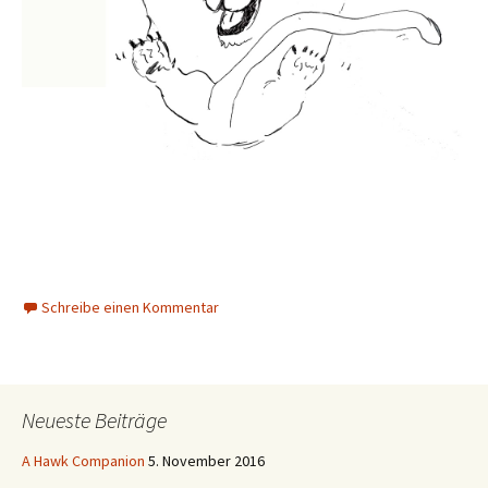
Schreibe einen Kommentar
Neueste Beiträge
A Hawk Companion
5. November 2016